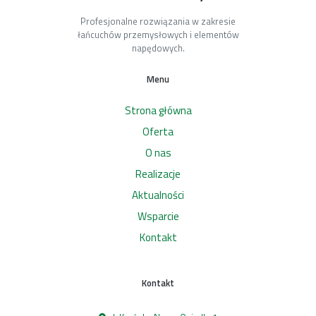
Profesjonalne rozwiązania w zakresie
łańcuchów przemysłowych i elementów
napędowych.
Menu
Strona główna
Oferta
O nas
Realizacje
Aktualności
Wsparcie
Kontakt
Kontakt