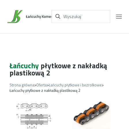
Łańcuchy Komes
Łańcuchy
płytkowe z nakładką
plastikową 2
Strona główna
>
Oferta
>
Łańcuchy płytkowe i bezrolkowe
>
Łańcuchy płytkowe z nakładką plastikową 2