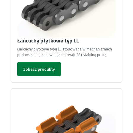
Łańcuchy płytkowe typ LL
Łańcuchy płytkowe typu LL stosowane w mechanizmach
podnoszenia, zapewniające trwałość i stabilną pracę
Zobacz produkty