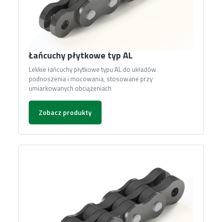
Łańcuchy płytkowe typ AL
Lekkie łańcuchy płytkowe typu AL do układów
podnoszenia i mocowania, stosowane przy
umiarkowanych obciążeniach
Zobacz produkty