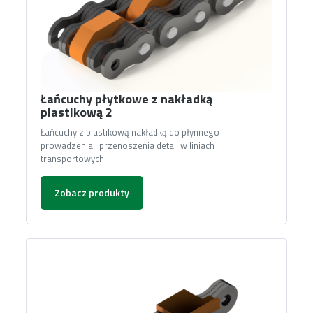
Łańcuchy płytkowe z nakładką
plastikową 2
Łańcuchy z plastikową nakładką do płynnego
prowadzenia i przenoszenia detali w liniach
transportowych
Zobacz produkty