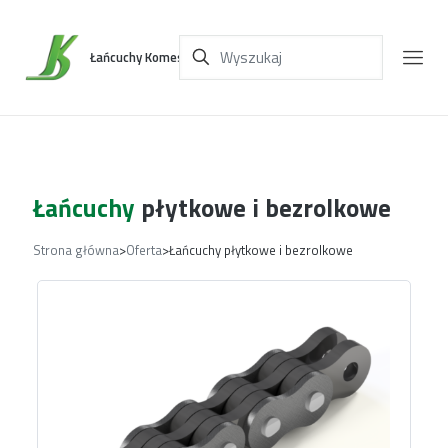
Łańcuchy Komes
Łańcuchy
płytkowe i bezrolkowe
Strona główna
>
Oferta
>
Łańcuchy płytkowe i bezrolkowe