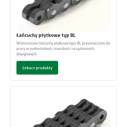
Łańcuchy płytkowe typ BL
Wzmocnione łańcuchy płytkowe typu BL przeznaczone do
pracy w podnośnikach, masztach i urządzeniach
dźwigowych
Zobacz produkty