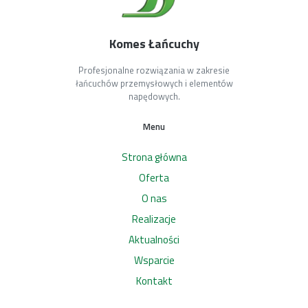
Komes Łańcuchy
Profesjonalne rozwiązania w zakresie
łańcuchów przemysłowych i elementów
napędowych.
Menu
Strona główna
Oferta
O nas
Realizacje
Aktualności
Wsparcie
Kontakt