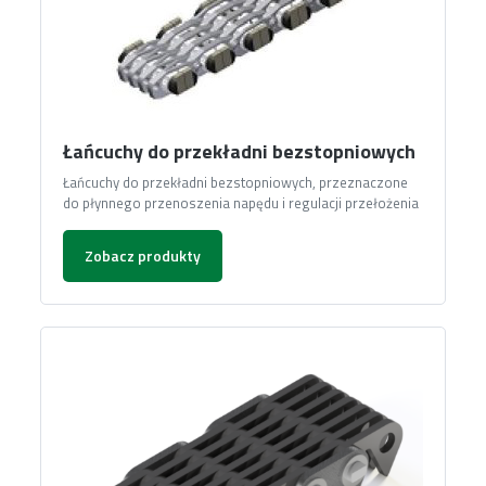
Łańcuchy do przekładni bezstopniowych
Łańcuchy do przekładni bezstopniowych, przeznaczone
do płynnego przenoszenia napędu i regulacji przełożenia
Zobacz produkty