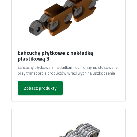
Łańcuchy płytkowe z nakładką
plastikową 3
Łańcuchy płytkowe z nakładkami ochronnymi, stosowane
przy transporcie produktów wrażliwych na uszkodzenia
Zobacz produkty