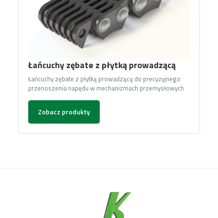
Łańcuchy zębate z płytką prowadzącą
Łańcuchy zębate z płytką prowadzącą do precyzyjnego
przenoszenia napędu w mechanizmach przemysłowych
Zobacz produkty